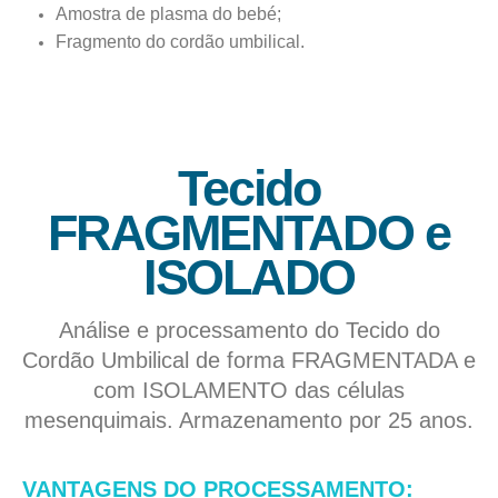
Amostra de plasma do bebé;
Fragmento do cordão umbilical.
Tecido
FRAGMENTADO e
ISOLADO
Análise e processamento do Tecido do
Cordão Umbilical de forma FRAGMENTADA e
com ISOLAMENTO das células
mesenquimais. Armazenamento por 25 anos.
VANTAGENS DO PROCESSAMENTO: