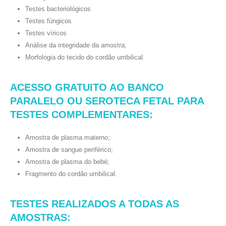
Testes bacteriológicos
Testes fúngicos
Testes víricos
Análise da integridade da amostra;
Morfologia do tecido do cordão umbilical.
ACESSO GRATUITO AO BANCO
PARALELO OU SEROTECA FETAL PARA
TESTES COMPLEMENTARES:
Amostra de plasma materno;
Amostra de sangue periférico;
Amostra de plasma do bebé;
Fragmento do cordão umbilical.
TESTES REALIZADOS A TODAS AS
AMOSTRAS: