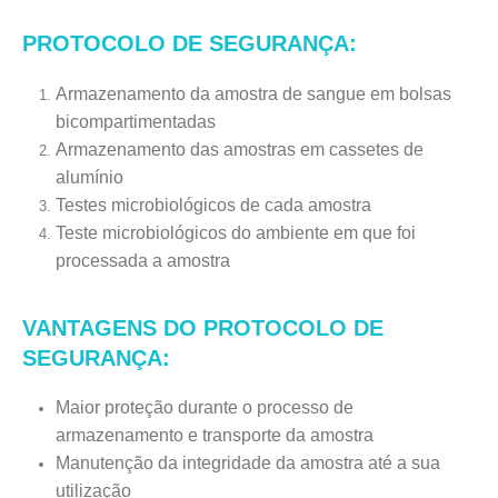
PROTOCOLO DE SEGURANÇA:
Armazenamento da amostra de sangue em bolsas
bicompartimentadas
Armazenamento das amostras em cassetes de
alumínio
Testes microbiológicos de cada amostra
Teste microbiológicos do ambiente em que foi
processada a amostra
VANTAGENS DO PROTOCOLO DE
SEGURANÇA:
Maior proteção durante o processo de
armazenamento e transporte da amostra
Manutenção da integridade da amostra até a sua
utilização