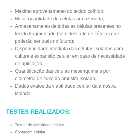
Máximo aproveitamento do tecido colhido;
Maior quantidade de células armazenada;
Armazenamento de todas as células presentes no
tecido fragmentado (sem descarte de células que
poderão ser úteis no futuro);
Disponibilidade imediata das células isoladas para
cultura e expansão celular em caso de necessidade
de aplicação;
Quantificação das células mesenquimais por
citometria de fluxo da amostra isolada;
Dados exatos da viabilidade celular da amostra
isolada.
TESTES REALIZADOS:
Testes de viabilidade celular
Contagem celular