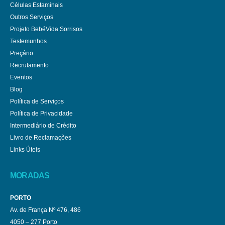
Células Estaminais
Outros Serviços
Projeto BebéVida Sorrisos
Testemunhos
Preçário
Recrutamento
Eventos
Blog
Política de Serviços
Política de Privacidade
Intermediário de Crédito
Livro de Reclamações
Links Úteis
MORADAS
PORTO
Av. de França Nº 476, 486
4050 – 277 Porto