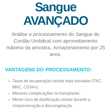
Sangue
AVANÇADO
Análise e processamento do Sangue do
Cordão Umbilical com aproveitamento
máximo da amostra
.
Armazenamento por 25
anos.
VANTAGENS DO PROCESSAMENTO:
Taxas de recuperação celular mais elevadas (TNC,
MNC. CD34+);
Menores complicações no transplante;
Menor risco de danificação celular durante a
criopreservação e descongelação.