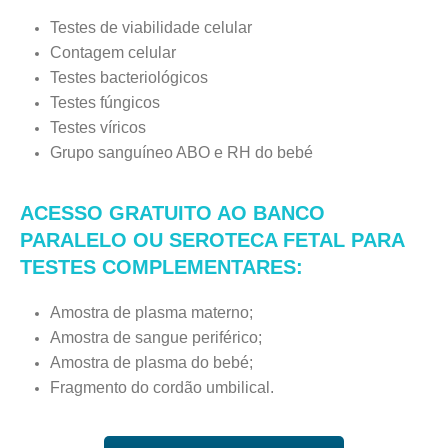
Testes de viabilidade celular
Contagem celular
Testes bacteriológicos
Testes fúngicos
Testes víricos
Grupo sanguíneo ABO e RH do bebé
ACESSO GRATUITO AO BANCO
PARALELO OU SEROTECA FETAL PARA
TESTES COMPLEMENTARES:
Amostra de plasma materno;
Amostra de sangue periférico;
Amostra de plasma do bebé;
Fragmento do cordão umbilical.