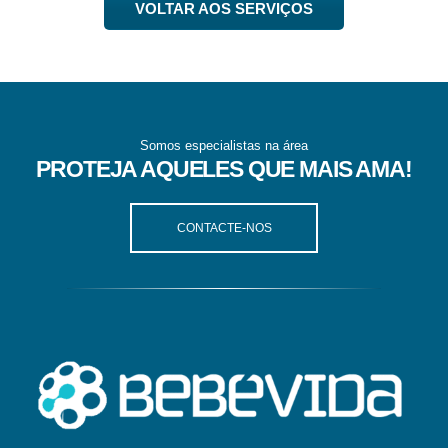
VOLTAR AOS SERVIÇOS
Somos especialistas na área
PROTEJA AQUELES QUE MAIS AMA!
CONTACTE-NOS