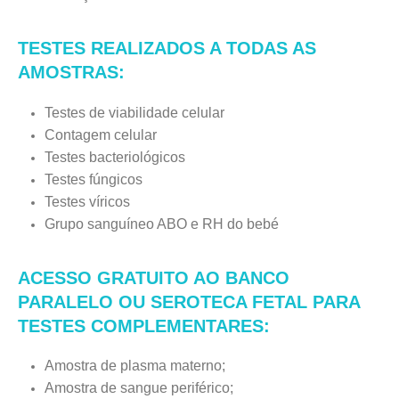
TESTES REALIZADOS A TODAS AS
AMOSTRAS:
Testes de viabilidade celular
Contagem celular
Testes bacteriológicos
Testes fúngicos
Testes víricos
Grupo sanguíneo ABO e RH do bebé
ACESSO GRATUITO AO BANCO
PARALELO OU SEROTECA FETAL PARA
TESTES COMPLEMENTARES:
Amostra de plasma materno;
Amostra de sangue periférico;