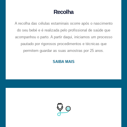
Recolha
A recolha das células estaminais ocorre após o nascimento
do seu bebé e é realizada pelo profissional de saúde que
acompanhou o parto. A partir daqui, iniciamos um processo
pautado por rigorosos procedimentos e técnicas que
permitem guardar as suas amostras por 25 anos.
SAIBA MAIS