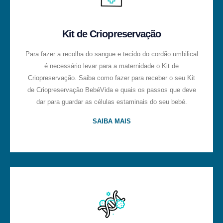
Kit de Criopreservação
Para fazer a recolha do sangue e tecido do cordão umbilical
é necessário levar para a maternidade o Kit de
Criopreservação. Saiba como fazer para receber o seu Kit
de Criopreservação BebéVida e quais os passos que deve
dar para guardar as células estaminais do seu bebé.
SAIBA MAIS