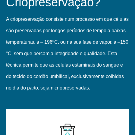
Criopreservação?
A criopreservação consiste num processo em que células
são preservadas por longos períodos de tempo a baixas
temperaturas, a – 196ºC, ou na sua fase de vapor, a –150
°C, sem que percam a integridade e qualidade. Esta
técnica permite que as células estaminais do sangue e
do tecido do cordão umbilical, exclusivamente colhidas
no dia do parto, sejam criopreservadas.