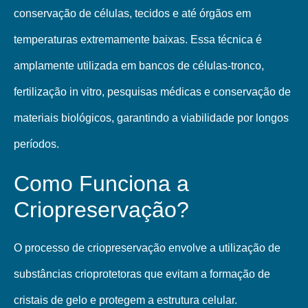
conservação de células, tecidos e até órgãos em
temperaturas extremamente baixas. Essa técnica é
amplamente utilizada em bancos de células-tronco,
fertilização in vitro, pesquisas médicas e conservação de
materiais biológicos, garantindo a viabilidade por longos
períodos.
Como Funciona a
Criopreservação?
O processo de criopreservação envolve a utilização de
substâncias crioprotetoras que evitam a formação de
cristais de gelo e protegem a estrutura celular.