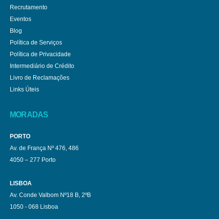
Recrutamento
Eventos
Blog
Política de Serviços
Política de Privacidade
Intermediário de Crédito
Livro de Reclamações
Links Úteis
MORADAS
PORTO
Av. de França Nº 476, 486
4050 – 277 Porto
LISBOA
Av. Conde Valbom Nº18 B, 2ºB
1050 - 068 Lisboa