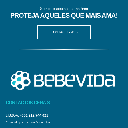
Somos especialistas na área
PROTEJA AQUELES QUE MAIS AMA!
CONTACTE-NOS
CONTACTOS GERAIS:
LISBOA:
+351 212 744 021
Chamada para a rede fixa nacional