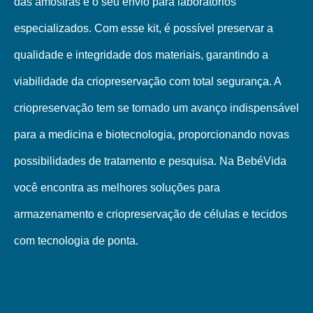
das amostras e o seu envio para laboratórios
especializados. Com esse kit, é possível preservar a
qualidade e integridade dos materiais, garantindo a
viabilidade da criopreservação com total segurança. A
criopreservação tem se tornado um avanço indispensável
para a medicina e biotecnologia, proporcionando novas
possibilidades de tratamento e pesquisa. Na BebéVida
você encontra as melhores soluções para
armazenamento e criopreservação de células e tecidos
com tecnologia de ponta.