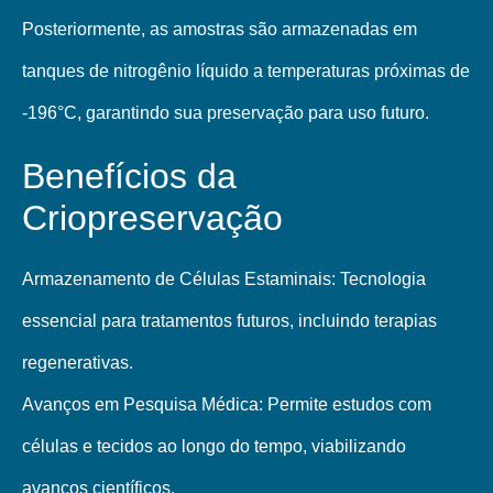
Posteriormente, as amostras são armazenadas em
tanques de nitrogênio líquido a temperaturas próximas de
-196°C, garantindo sua preservação para uso futuro.
Benefícios da
Criopreservação
Armazenamento de Células Estaminais: Tecnologia
essencial para tratamentos futuros, incluindo terapias
regenerativas.
Avanços em Pesquisa Médica: Permite estudos com
células e tecidos ao longo do tempo, viabilizando
avanços científicos.