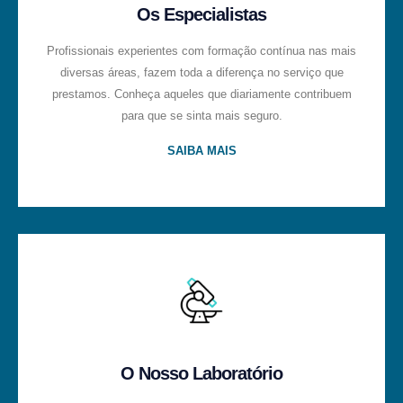
Os Especialistas
Profissionais experientes com formação contínua nas mais
diversas áreas, fazem toda a diferença no serviço que
prestamos. Conheça aqueles que diariamente contribuem
para que se sinta mais seguro.
SAIBA MAIS
O Nosso Laboratório