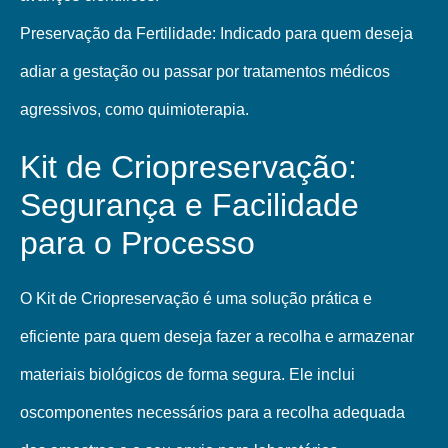
Preservação da Fertilidade: Indicado para quem deseja
adiar a gestação ou passar por tratamentos médicos
agressivos, como quimioterapia.
Kit de Criopreservação:
Segurança e Facilidade
para o Processo
O Kit de Criopreservação é uma solução prática e
eficiente para quem deseja fazer a recolha e armazenar
materiais biológicos de forma segura. Ele inclui
oscomponentes necessários para a recolha adequada