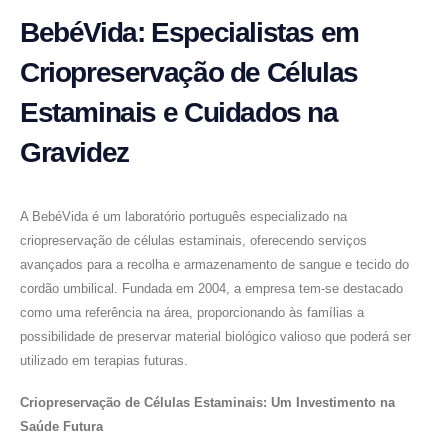
BebéVida: Especialistas em
Criopreservação de Células
Estaminais e Cuidados na
Gravidez
A BebéVida é um laboratório português especializado na
criopreservação de células estaminais, oferecendo serviços
avançados para a recolha e armazenamento de sangue e tecido do
cordão umbilical. Fundada em 2004, a empresa tem-se destacado
como uma referência na área, proporcionando às famílias a
possibilidade de preservar material biológico valioso que poderá ser
utilizado em terapias futuras.
Criopreservação de Células Estaminais: Um Investimento na
Saúde Futura