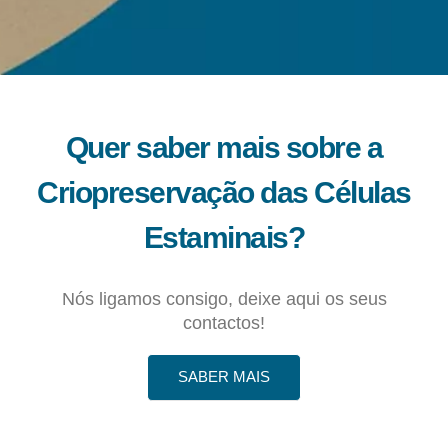
Quer saber mais sobre a
Criopreservação das Células
Estaminais?
Nós ligamos consigo, deixe aqui os seus
contactos!
SABER MAIS