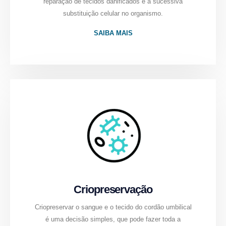
reparação de tecidos danificados e a sucessiva
substituição celular no organismo.
SAIBA MAIS
Criopreservação
Criopreservar o sangue e o tecido do cordão umbilical
é uma decisão simples, que pode fazer toda a