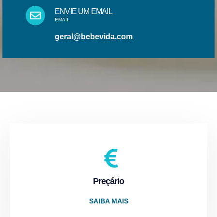
ENVIE UM EMAIL
EMAIL
geral@bebevida.com
Preçário
SAIBA MAIS