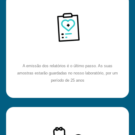
A emissão dos relatórios é o último passo. As suas
amostras estarão guardadas no nosso laboratório, por um
período de 25 anos