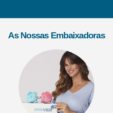
As Nossas Embaixadoras