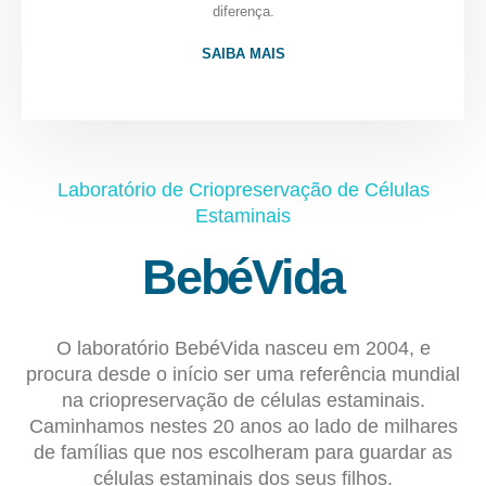
diferença.
SAIBA MAIS
Laboratório de Criopreservação de Células
Estaminais
BebéVida
O laboratório BebéVida nasceu em 2004, e
procura desde o início ser uma referência mundial
na criopreservação de células estaminais.
Caminhamos nestes 20 anos ao lado de milhares
de famílias que nos escolheram para guardar as
células estaminais dos seus filhos.