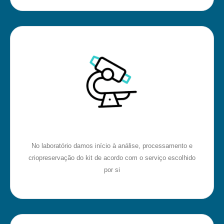
No laboratório damos início à análise, processamento e
criopreservação do kit de acordo com o serviço escolhido
por si