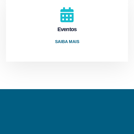
Eventos
SAIBA MAIS