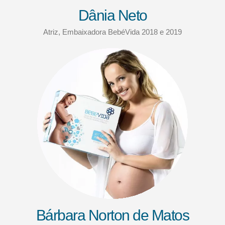
Dânia Neto
Atriz, Embaixadora BebéVida 2018 e 2019
Bárbara Norton de Matos