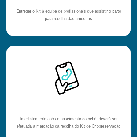
Entregar o Kit à equipa de profissionais que assistir o parto
para recolha das amostras
Imediatamente após o nascimento do bebé, deverá ser
efetuada a marcação da recolha do Kit de Criopreservação