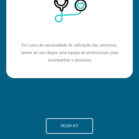
Em caso de necessidade de utilização das amostras,
temos ao seu dispor uma equipa de profissionais para
acompanhar o processo
PEDIR KIT