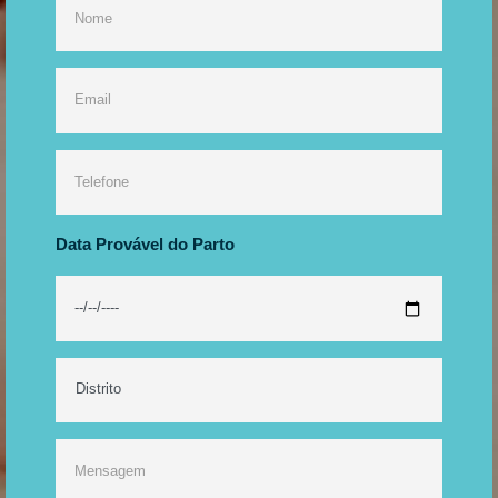
Data Provável do Parto