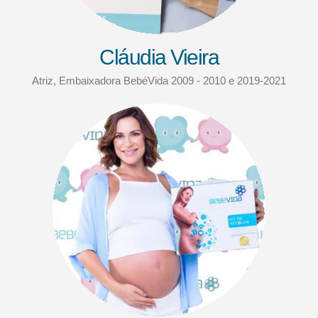
Cláudia Vieira
Atriz, Embaixadora BebéVida 2009 - 2010 e 2019-2021