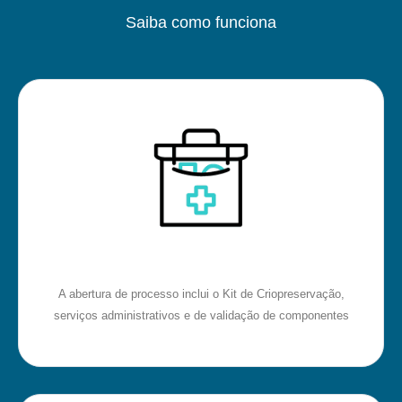
Saiba como funciona
A abertura de processo inclui o Kit de Criopreservação,
serviços administrativos e de validação de componentes