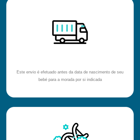
Este envio é efetuado antes da data de nascimento de seu
bebé para a morada por si indicada