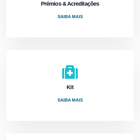
Prémios & Acreditações
SAIBA MAIS
Kit
SAIBA MAIS