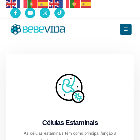
Células Estaminais
As células estaminais têm como principal função a