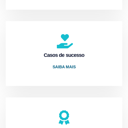
Casos de sucesso
SAIBA MAIS