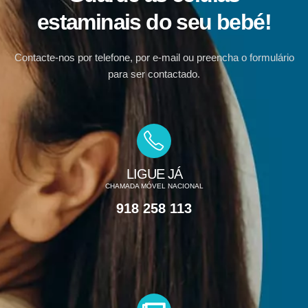
estaminais do seu bebé!
Contacte-nos por telefone, por e-mail ou preencha o formulário
para ser contactado.
LIGUE JÁ
CHAMADA MÓVEL NACIONAL
918 258 113