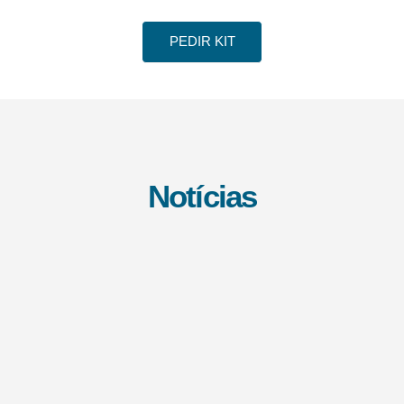
PEDIR KIT
Notícias