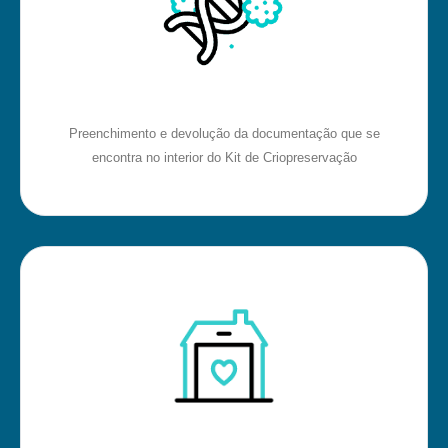
Preenchimento e devolução da documentação que se
encontra no interior do Kit de Criopreservação