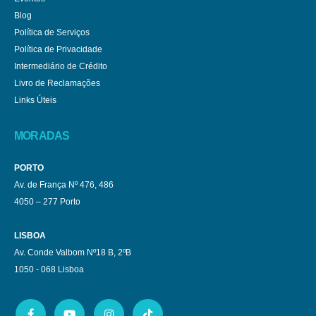
Blog
Política de Serviços
Política de Privacidade
Intermediário de Crédito
Livro de Reclamações
Links Úteis
MORADAS
PORTO
Av. de França Nº 476, 486
4050 – 277 Porto
LISBOA
Av. Conde Valbom Nº18 B, 2ºB
1050 - 068 Lisboa