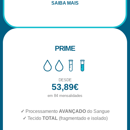
SAIBA MAIS
PRIME
DESDE
53,89€
em 84 mensalidades
✓
Processamento
AVANÇADO
do Sangue
✓
Tecido
TOTAL
(fragmentado e isolado)