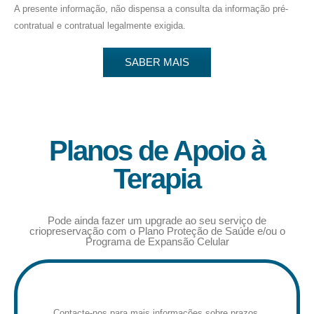
A presente informação, não dispensa a consulta da informação pré-
contratual e contratual legalmente exigida.
SABER MAIS
Planos de Apoio à
Terapia
Pode ainda fazer um upgrade ao seu serviço de
criopreservação com o Plano Proteção de Saúde e/ou o
Programa de Expansão Celular
Contacte-nos para mais informações sobre prazos,