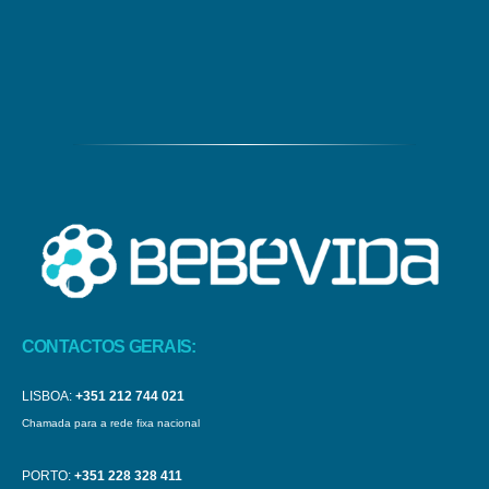
CONTACTOS GERAIS:
LISBOA:
+351 212 744 021
Chamada para a rede fixa nacional
PORTO:
+351 228 328 411