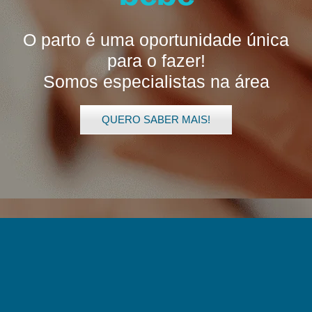
O parto é uma oportunidade única
para o fazer!
Somos especialistas na área
QUERO SABER MAIS!