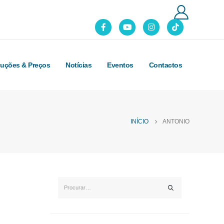
luções & Preços
Notícias
Eventos
Contactos
INÍCIO
ANTONIO