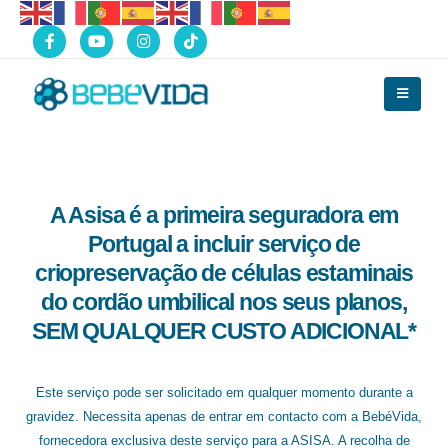
A Asisa é a primeira seguradora em
Portugal a incluir serviço de
criopreservação de células estaminais
do cordão umbilical nos seus planos,
SEM QUALQUER CUSTO ADICIONAL*
Este serviço pode ser solicitado em qualquer momento durante a
gravidez. Necessita apenas de entrar em contacto com a BebéVida,
fornecedora exclusiva deste serviço para a ASISA. A recolha de