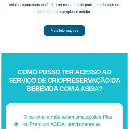
células estaminais será feita no momento do parto, sendo este um
procedimento simples e indolor.
Mais Informações
COMO POSSO TER ACESSO AO
SERVIÇO DE CRIOPRESERVAÇÃO DA
BEBÉVIDA COM A ASISA?
O pai e/ou a mãe terem uma apólice Plus
ou Premium ASISA, previamente ao