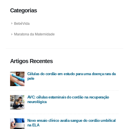
Categorias
BebéVida
Maratona da Maternidade
Artigos Recentes
Células do cordão em estudo para uma doença rara da
pele
AVC: células estaminais do cordão na recuperação
neurológica
Novo ensaio clínico avalia sangue do cordão umbilical
na ELA