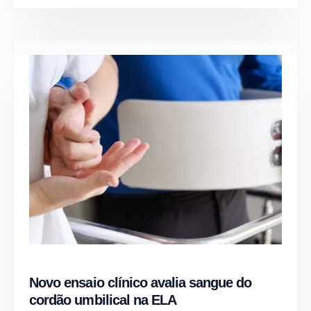
Novo ensaio clínico avalia sangue do
cordão umbilical na ELA