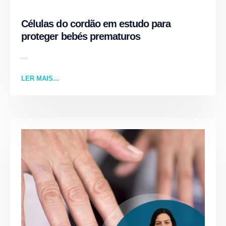
Células do cordão em estudo para
proteger bebés prematuros
...
LER MAIS...