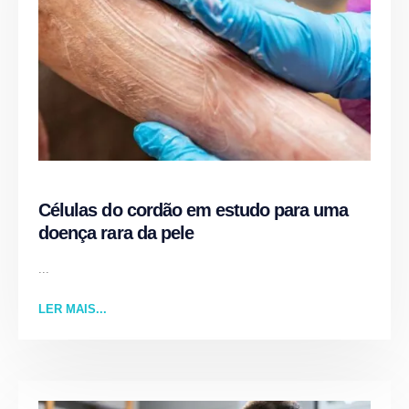
Células do cordão em estudo para uma
doença rara da pele
...
LER MAIS...