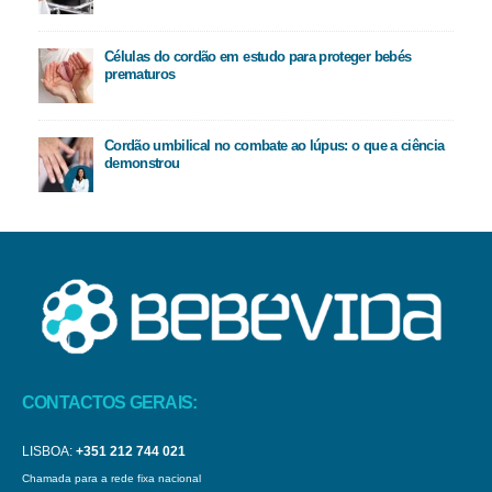
Células do cordão em estudo para proteger bebés
prematuros
Cordão umbilical no combate ao lúpus: o que a ciência
demonstrou
CONTACTOS GERAIS:
LISBOA:
+351 212 744 021
Chamada para a rede fixa nacional