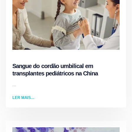
Sangue do cordão umbilical em
transplantes pediátricos na China
...
LER MAIS...