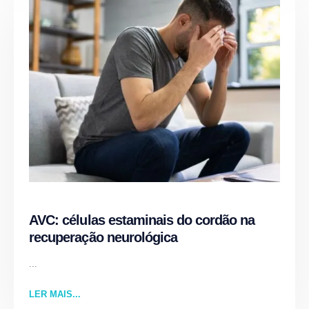
AVC: células estaminais do cordão na
recuperação neurológica
...
LER MAIS...