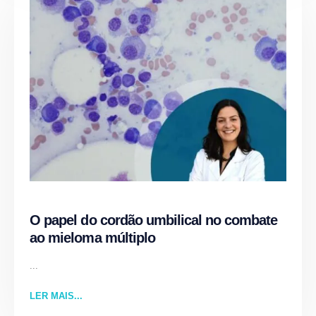
O papel do cordão umbilical no combate
ao mieloma múltiplo
...
LER MAIS...