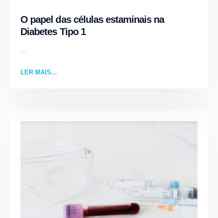
O papel das células estaminais na
Diabetes Tipo 1
...
LER MAIS...