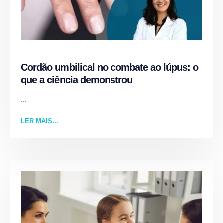
Cordão umbilical no combate ao lúpus: o
que a ciência demonstrou
...
LER MAIS...