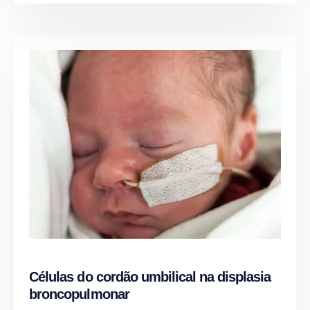
Células do cordão umbilical na displasia
broncopulmonar