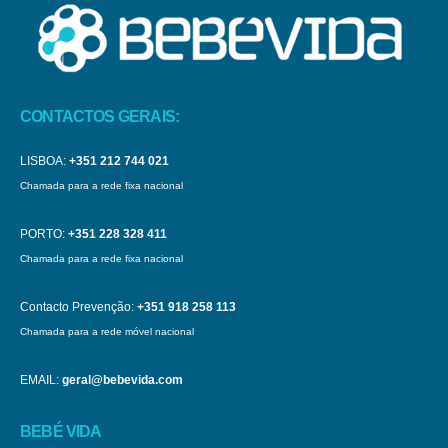
CONTACTOS GERAIS:
LISBOA:
+351 212 744 021
Chamada para a rede fixa nacional
PORTO:
+351 228 328 411
Chamada para a rede fixa nacional
Contacto Prevenção:
+351 918 258 113
Chamada para a rede móvel nacional
EMAIL:
geral@bebevida.com
BEBÉ VIDA