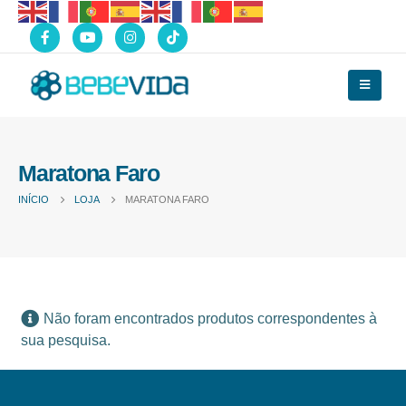
Maratona Faro
INÍCIO
LOJA
MARATONA FARO
Não foram encontrados produtos correspondentes à
sua pesquisa.