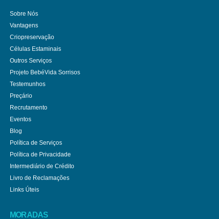
Sobre Nós
Vantagens
Criopreservação
Células Estaminais
Outros Serviços
Projeto BebéVida Sorrisos
Testemunhos
Preçário
Recrutamento
Eventos
Blog
Política de Serviços
Política de Privacidade
Intermediário de Crédito
Livro de Reclamações
Links Úteis
MORADAS