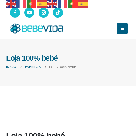
Loja 100% bebé
INÍCIO
EVENTOS
LOJA 100% BEBÉ
Loja 100% bebé