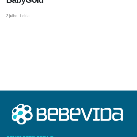
2 julho | Leiria