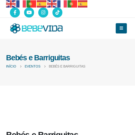
Bebés e Barriguitas
INÍCIO
EVENTOS
BEBÉS E BARRIGUITAS
Bebés e Barriguitas