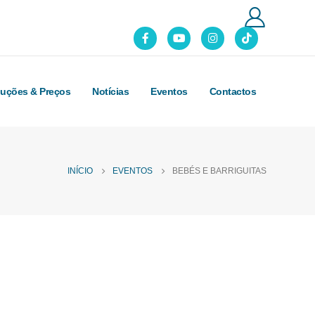
luções & Preços
Notícias
Eventos
Contactos
INÍCIO
EVENTOS
BEBÉS E BARRIGUITAS