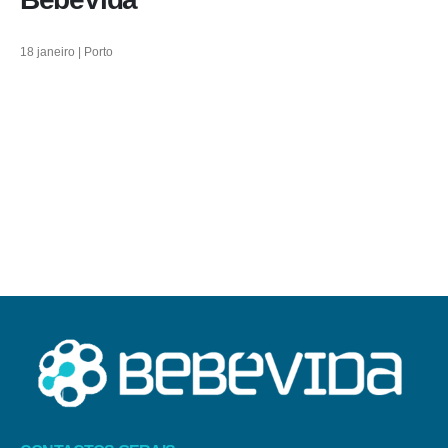
18 janeiro | Porto