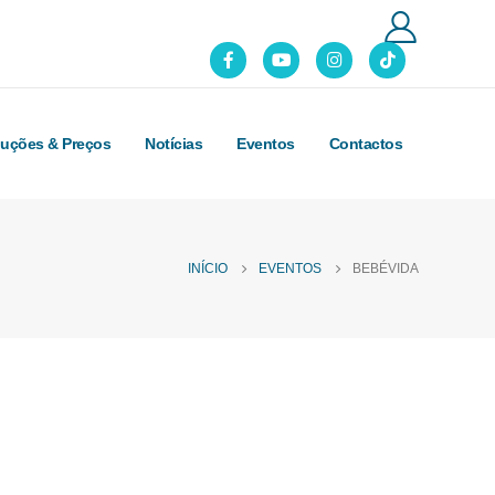
luções & Preços
Notícias
Eventos
Contactos
INÍCIO
EVENTOS
BEBÉVIDA