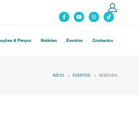
luções & Preços
Notícias
Eventos
Contactos
INÍCIO
EVENTOS
BEBÉVIDA