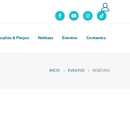
luções & Preços
Notícias
Eventos
Contactos
INÍCIO
EVENTOS
BEBÉVIDA