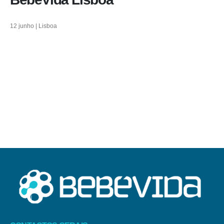
12 junho | Lisboa