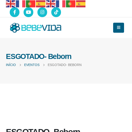
ESGOTADO- Beborn
INÍCIO
EVENTOS
ESGOTADO- BEBORN
ESGOTADO- Beborn