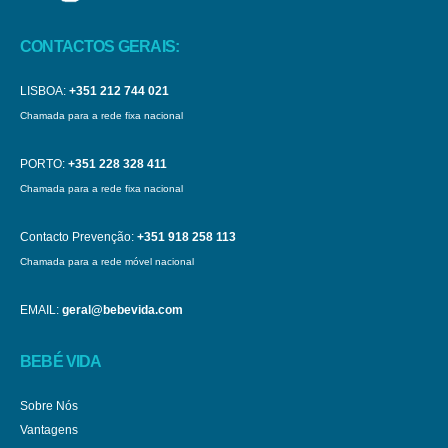
CONTACTOS GERAIS:
LISBOA:
+351 212 744 021
Chamada para a rede fixa nacional
PORTO:
+351 228 328 411
Chamada para a rede fixa nacional
Contacto Prevenção:
+351 918 258 113
Chamada para a rede móvel nacional
EMAIL:
geral@bebevida.com
BEBÉ VIDA
Sobre Nós
Vantagens