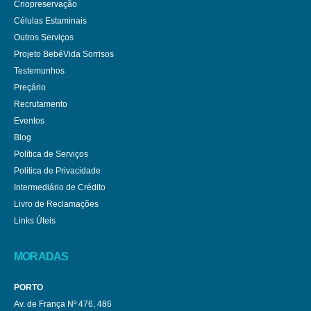
Criopreservação
Células Estaminais
Outros Serviços
Projeto BebéVida Sorrisos
Testemunhos
Preçário
Recrutamento
Eventos
Blog
Política de Serviços
Política de Privacidade
Intermediário de Crédito
Livro de Reclamações
Links Úteis
MORADAS
PORTO
Av. de França Nº 476, 486