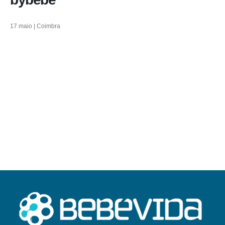
17 maio | Coimbra