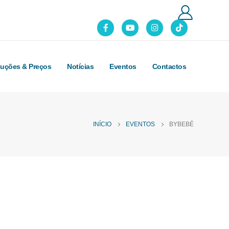
luções & Preços
Notícias
Eventos
Contactos
INÍCIO
EVENTOS
BYBEBÉ