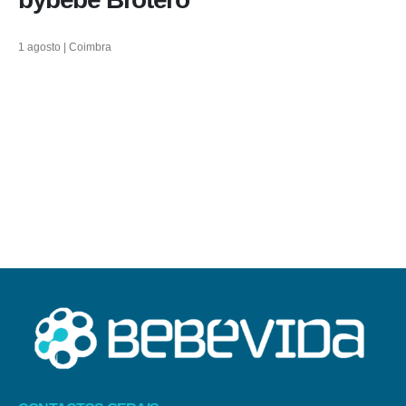
1 agosto | Coimbra