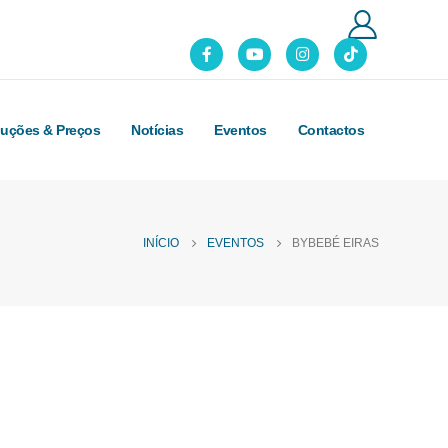
luções & Preços
Notícias
Eventos
Contactos
INÍCIO
EVENTOS
BYBEBÉ EIRAS