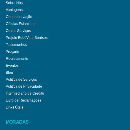
Sobre Nós
Vantagens
Criopreservação
Células Estaminais
Outros Serviços
Projeto BebéVida Sorrisos
Testemunhos
Preçário
Recrutamento
Eventos
Blog
Política de Serviços
Política de Privacidade
Intermediário de Crédito
Livro de Reclamações
Links Úteis
MORADAS