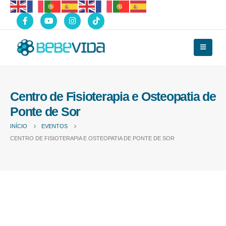
Centro de Fisioterapia e Osteopatia de
Ponte de Sor
INÍCIO
EVENTOS
CENTRO DE FISIOTERAPIA E OSTEOPATIA DE PONTE DE SOR