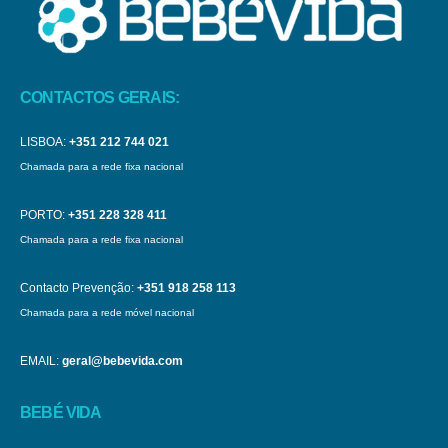
CONTACTOS GERAIS:
LISBOA:
+351 212 744 021
Chamada para a rede fixa nacional
PORTO:
+351 228 328 411
Chamada para a rede fixa nacional
Contacto Prevenção:
+351 918 258 113
Chamada para a rede móvel nacional
EMAIL:
geral@bebevida.com
BEBÉ VIDA