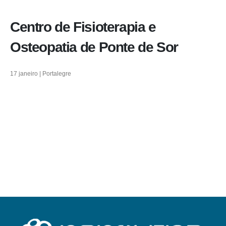
Centro de Fisioterapia e
Osteopatia de Ponte de Sor
17 janeiro | Portalegre