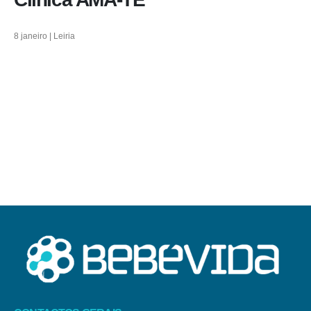
8 janeiro | Leiria