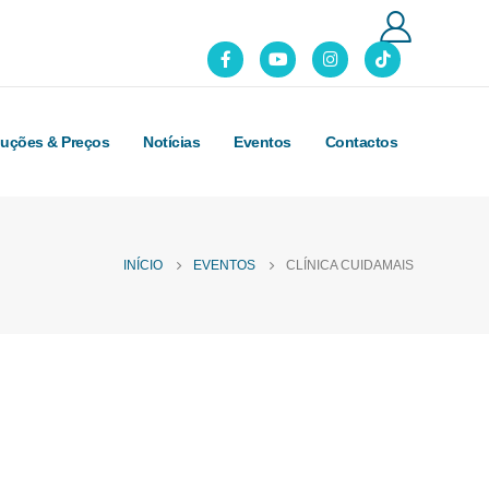
luções & Preços
Notícias
Eventos
Contactos
INÍCIO
EVENTOS
CLÍNICA CUIDAMAIS