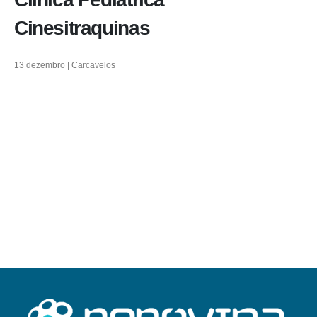
Cinesitraquinas
13 dezembro | Carcavelos