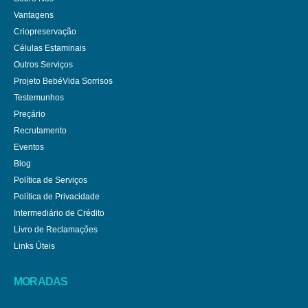
Vantagens
Criopreservação
Células Estaminais
Outros Serviços
Projeto BebéVida Sorrisos
Testemunhos
Preçário
Recrutamento
Eventos
Blog
Política de Serviços
Política de Privacidade
Intermediário de Crédito
Livro de Reclamações
Links Úteis
MORADAS