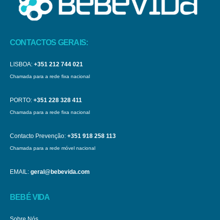
CONTACTOS GERAIS:
LISBOA:
+351 212 744 021
Chamada para a rede fixa nacional
PORTO:
+351 228 328 411
Chamada para a rede fixa nacional
Contacto Prevenção:
+351 918 258 113
Chamada para a rede móvel nacional
EMAIL:
geral@bebevida.com
BEBÉ VIDA
Sobre Nós