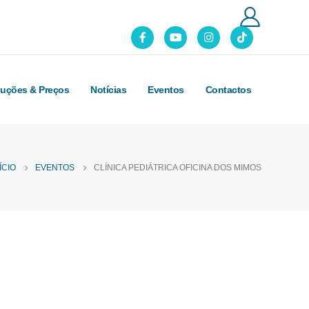
luções & Preços
Notícias
Eventos
Contactos
ÍCIO
EVENTOS
CLÍNICA PEDIÁTRICA OFICINA DOS MIMOS