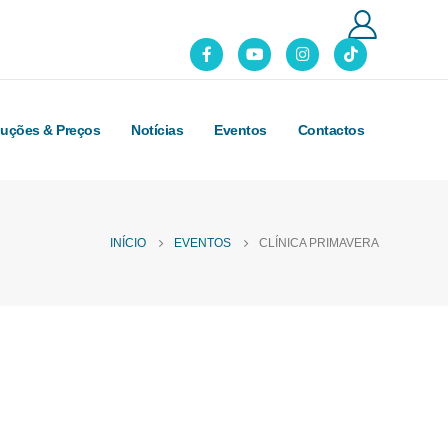
luções & Preços
Notícias
Eventos
Contactos
INÍCIO
EVENTOS
CLÍNICA PRIMAVERA