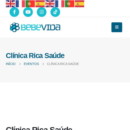
Clínica Rica Saúde
INÍCIO
EVENTOS
CLÍNICA RICA SAÚDE
Clínica Rica Saúde