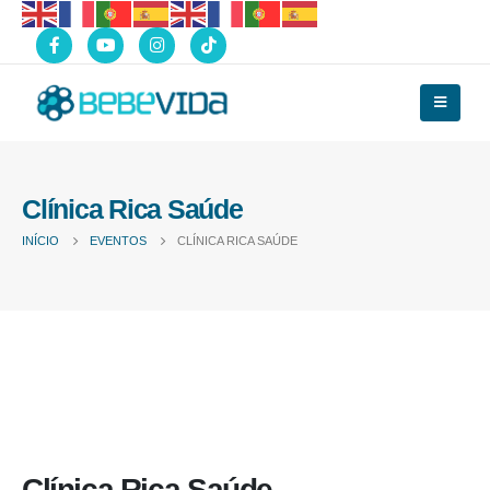
Clínica Rica Saúde
INÍCIO
EVENTOS
CLÍNICA RICA SAÚDE
Clínica Rica Saúde