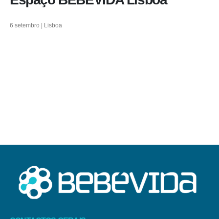
6 setembro | Lisboa