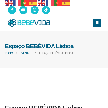
Espaço BEBÉVIDA Lisboa
INÍCIO
EVENTOS
ESPAÇO BEBÉVIDA LISBOA
Espaço BEBÉVIDA Lisboa