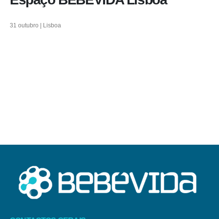
31 outubro | Lisboa