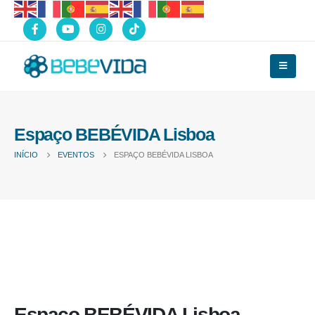
Espaço BEBÉVIDA Lisboa
INÍCIO
EVENTOS
ESPAÇO BEBÉVIDA LISBOA
Espaço BEBÉVIDA Lisboa