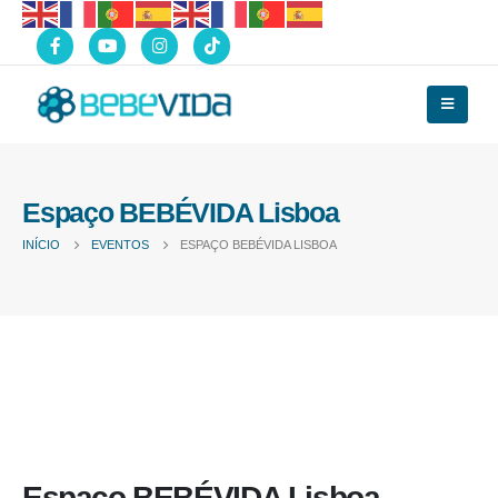
Espaço BEBÉVIDA Lisboa
INÍCIO
EVENTOS
ESPAÇO BEBÉVIDA LISBOA
Espaço BEBÉVIDA Lisboa