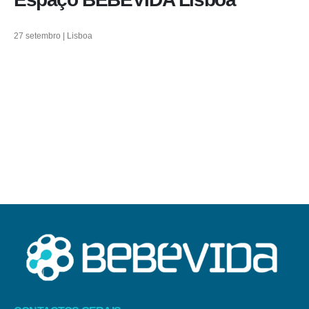
27 setembro | Lisboa