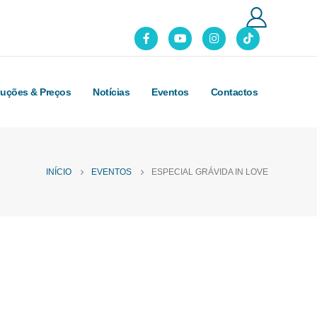
luções & Preços
Notícias
Eventos
Contactos
INÍCIO
EVENTOS
ESPECIAL GRÁVIDA IN LOVE