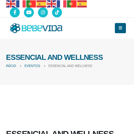
ESSENCIAL AND WELLNESS
INÍCIO
EVENTOS
ESSENCIAL AND WELLNESS
ESSENCIAL AND WELLNESS