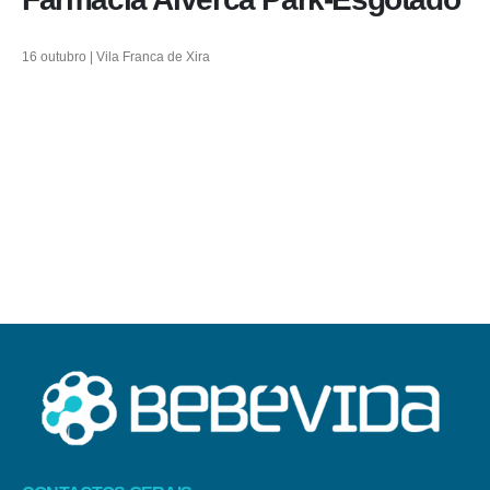
16 outubro | Vila Franca de Xira