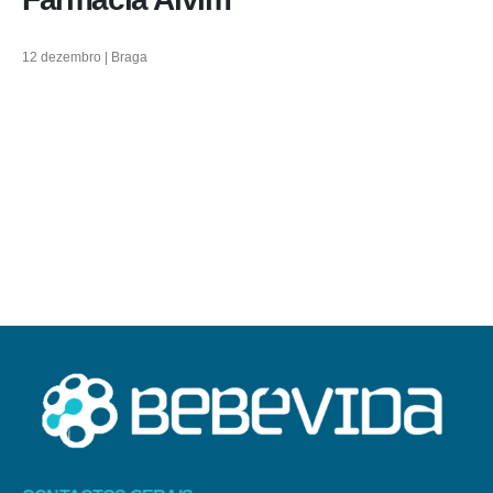
12 dezembro | Braga