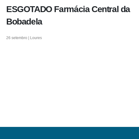
ESGOTADO Farmácia Central da
Bobadela
26 setembro | Loures