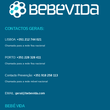
CONTACTOS GERAIS:
LISBOA:
+351 212 744 021
Chamada para a rede fixa nacional
PORTO:
+351 228 328 411
Chamada para a rede fixa nacional
Contacto Prevenção:
+351 918 258 113
Chamada para a rede móvel nacional
EMAIL:
geral@bebevida.com
BEBÉ VIDA