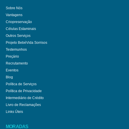
Sobre Nós
Vantagens
Criopreservação
Células Estaminais
Outros Serviços
Projeto BebéVida Sorrisos
Testemunhos
Preçário
Recrutamento
Eventos
Blog
Política de Serviços
Política de Privacidade
Intermediário de Crédito
Livro de Reclamações
Links Úteis
MORADAS