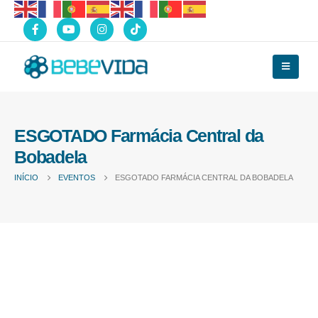
ESGOTADO Farmácia Central da
Bobadela
INÍCIO
EVENTOS
ESGOTADO FARMÁCIA CENTRAL DA BOBADELA