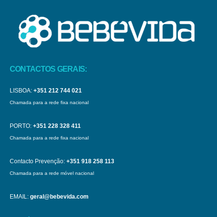
CONTACTOS GERAIS:
LISBOA:
+351 212 744 021
Chamada para a rede fixa nacional
PORTO:
+351 228 328 411
Chamada para a rede fixa nacional
Contacto Prevenção:
+351 918 258 113
Chamada para a rede móvel nacional
EMAIL:
geral@bebevida.com