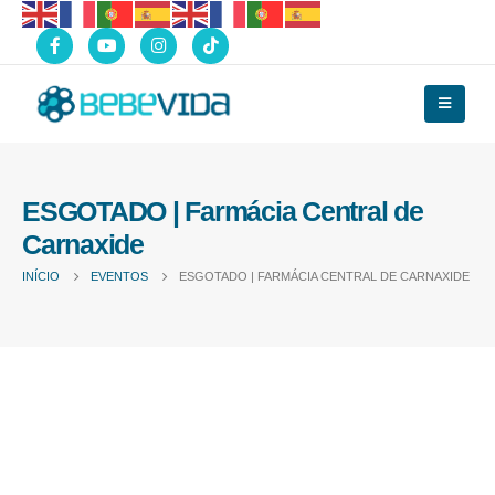
ESGOTADO | Farmácia Central de
Carnaxide
INÍCIO
EVENTOS
ESGOTADO | FARMÁCIA CENTRAL DE CARNAXIDE