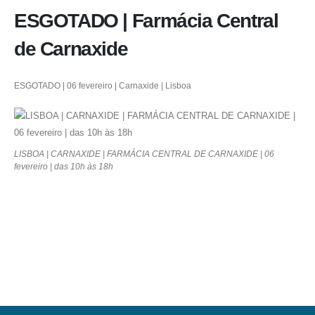
ESGOTADO | Farmácia Central
de Carnaxide
ESGOTADO | 06 fevereiro | Carnaxide | Lisboa
LISBOA | CARNAXIDE | FARMÁCIA CENTRAL DE CARNAXIDE | 06
fevereiro | das 10h às 18h