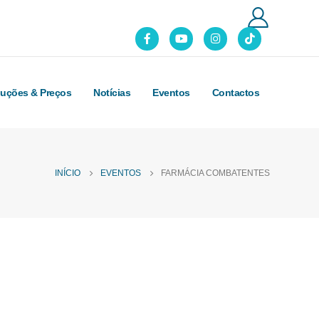
luções & Preços
Notícias
Eventos
Contactos
INÍCIO
EVENTOS
FARMÁCIA COMBATENTES