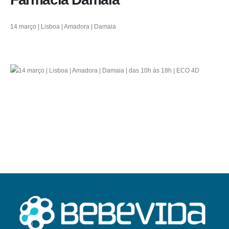
14 março | Lisboa | Amadora | Damaia