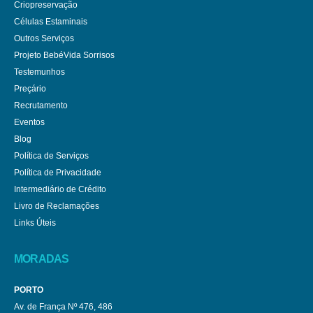
Criopreservação
Células Estaminais
Outros Serviços
Projeto BebéVida Sorrisos
Testemunhos
Preçário
Recrutamento
Eventos
Blog
Política de Serviços
Política de Privacidade
Intermediário de Crédito
Livro de Reclamações
Links Úteis
MORADAS
PORTO
Av. de França Nº 476, 486