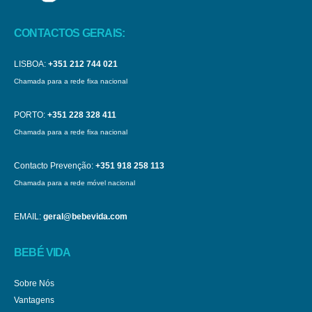
CONTACTOS GERAIS:
LISBOA:
+351 212 744 021
Chamada para a rede fixa nacional
PORTO:
+351 228 328 411
Chamada para a rede fixa nacional
Contacto Prevenção:
+351 918 258 113
Chamada para a rede móvel nacional
EMAIL:
geral@bebevida.com
BEBÉ VIDA
Sobre Nós
Vantagens