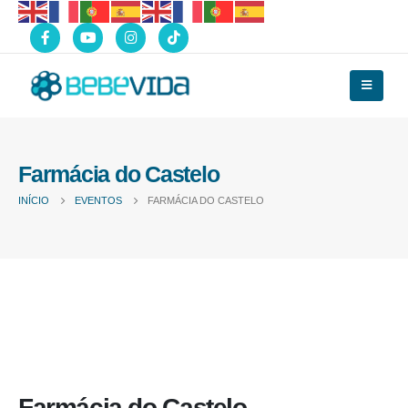
Farmácia do Castelo
INÍCIO
EVENTOS
FARMÁCIA DO CASTELO
Farmácia do Castelo