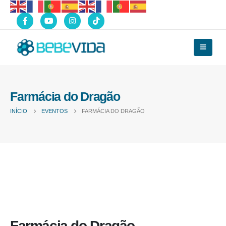
Farmácia do Dragão
INÍCIO
EVENTOS
FARMÁCIA DO DRAGÃO
Farmácia do Dragão