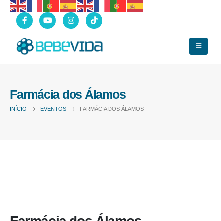
Farmácia dos Álamos
INÍCIO
EVENTOS
FARMÁCIA DOS ÁLAMOS
Farmácia dos Álamos