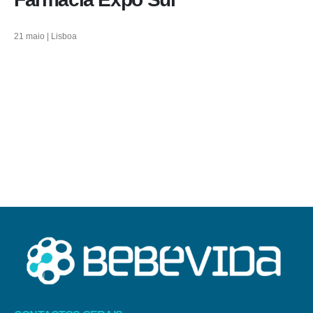
21 maio | Lisboa