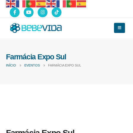
Farmácia Expo Sul
INÍCIO
EVENTOS
FARMÁCIA EXPO SUL
Farmácia Expo Sul