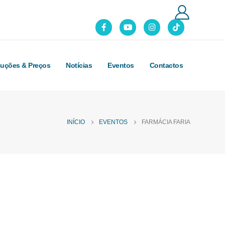
luções & Preços
Notícias
Eventos
Contactos
INÍCIO
EVENTOS
FARMÁCIA FARIA