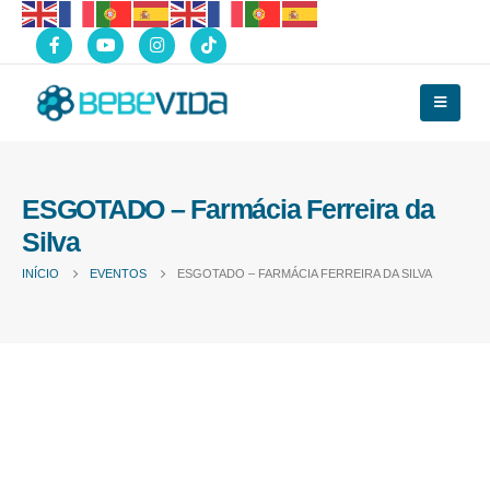
ESGOTADO – Farmácia Ferreira da
Silva
INÍCIO
EVENTOS
ESGOTADO – FARMÁCIA FERREIRA DA SILVA