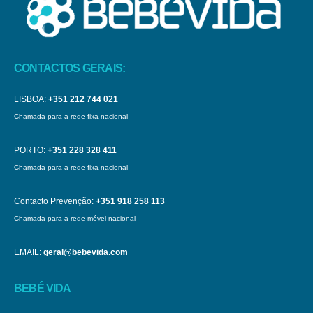
CONTACTOS GERAIS:
LISBOA:
+351 212 744 021
Chamada para a rede fixa nacional
PORTO:
+351 228 328 411
Chamada para a rede fixa nacional
Contacto Prevenção:
+351 918 258 113
Chamada para a rede móvel nacional
EMAIL:
geral@bebevida.com
BEBÉ VIDA