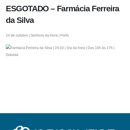
ESGOTADO – Farmácia Ferreira
da Silva
24 de outubro | Senhora da Hora | Porto