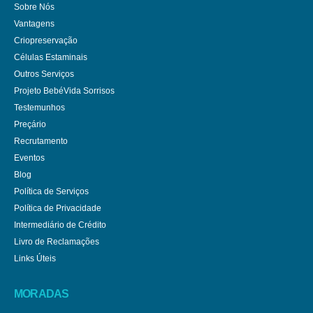
Sobre Nós
Vantagens
Criopreservação
Células Estaminais
Outros Serviços
Projeto BebéVida Sorrisos
Testemunhos
Preçário
Recrutamento
Eventos
Blog
Política de Serviços
Política de Privacidade
Intermediário de Crédito
Livro de Reclamações
Links Úteis
MORADAS