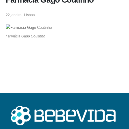
22 janeiro | Lisboa
Farmácia Gago Coutinho