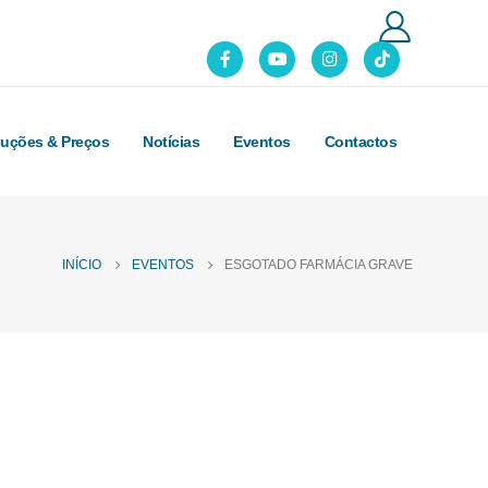
luções & Preços
Notícias
Eventos
Contactos
INÍCIO
EVENTOS
ESGOTADO FARMÁCIA GRAVE