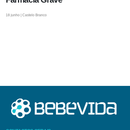
18 junho | Castelo Branco