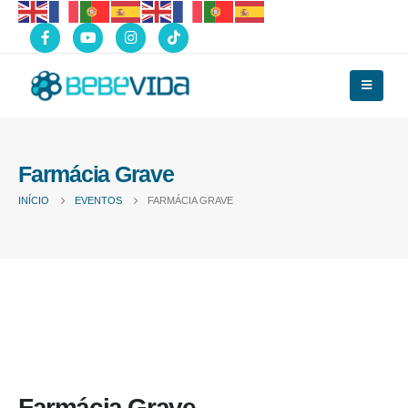
Farmácia Grave
INÍCIO
EVENTOS
FARMÁCIA GRAVE
Farmácia Grave